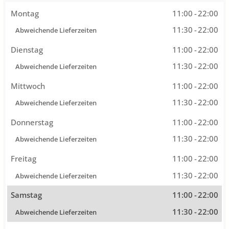
Montag
11:00
-
22:00
11:30
-
22:00
Abweichende Lieferzeiten
Dienstag
11:00
-
22:00
11:30
-
22:00
Abweichende Lieferzeiten
Mittwoch
11:00
-
22:00
11:30
-
22:00
Abweichende Lieferzeiten
Donnerstag
11:00
-
22:00
11:30
-
22:00
Abweichende Lieferzeiten
Freitag
11:00
-
22:00
11:30
-
22:00
Abweichende Lieferzeiten
Samstag
11:00
-
22:00
11:30
-
22:00
Abweichende Lieferzeiten