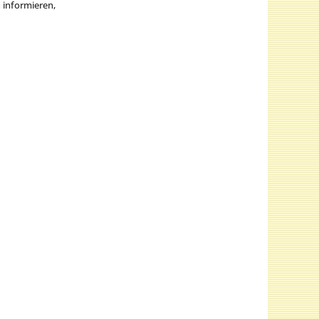
u informieren,