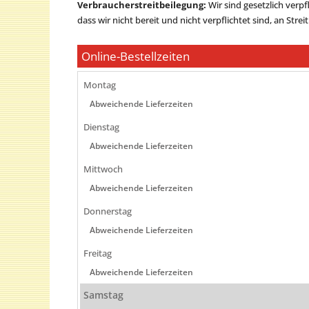
Verbraucherstreitbeilegung:
Wir sind gesetzlich verp
dass wir nicht bereit und nicht verpflichtet sind, an Str
Online-Bestellzeiten
Montag
Abweichende Lieferzeiten
Dienstag
Abweichende Lieferzeiten
Mittwoch
Abweichende Lieferzeiten
Donnerstag
Abweichende Lieferzeiten
Freitag
Abweichende Lieferzeiten
Samstag