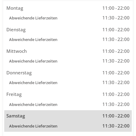
Montag
11:00
-
22:00
11:30
-
22:00
Abweichende Lieferzeiten
Dienstag
11:00
-
22:00
11:30
-
22:00
Abweichende Lieferzeiten
Mittwoch
11:00
-
22:00
11:30
-
22:00
Abweichende Lieferzeiten
Donnerstag
11:00
-
22:00
11:30
-
22:00
Abweichende Lieferzeiten
Freitag
11:00
-
22:00
11:30
-
22:00
Abweichende Lieferzeiten
Samstag
11:00
-
22:00
11:30
-
22:00
Abweichende Lieferzeiten