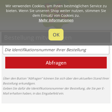
Wir verwenden Cookies, um Ihnen bestmöglichen Service zu
bieten. Wenn Sie unseren Shop weiter nutzen, stimmen Sie
dem Einsatz von Cookies zu.
Mehr Informationen
OK
Bestellung mitverfolgen
Abfragen
Über den Button "Abfragen" können Sie sich über den aktuellen Stand Ihrer
Bestellung erkundigen.
Geben Sie dafür die Identifikationsnummer der Bestellung, die Sie per E-
Mail erhalten haben, in das Eingabefeld ein.