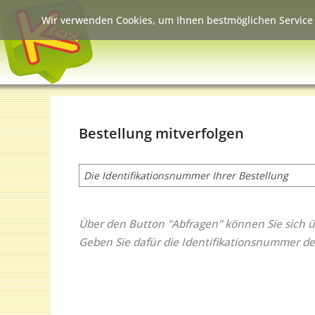
Wir verwenden Cookies, um Ihnen bestmöglichen Service 
Bestellung mitverfolgen
Über den Button "Abfragen" können Sie sich ü
Geben Sie dafür die Identifikationsnummer der 