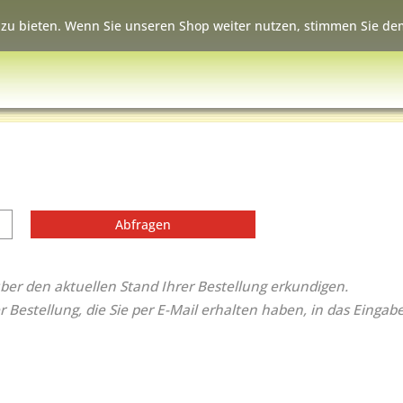
zu bieten. Wenn Sie unseren Shop weiter nutzen, stimmen Sie dem
Abfragen
ber den aktuellen Stand Ihrer Bestellung erkundigen.
Bestellung, die Sie per E-Mail erhalten haben, in das Eingabe