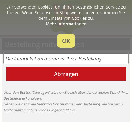
Wir verwenden Cookies, um Ihnen bestmöglichen Service zu
bieten. Wenn Sie unseren Shop weiter nutzen, stimmen Sie
dem Einsatz von Cookies zu.
Mehr Informationen
OK
Bestellung mitverfolgen
Abfragen
Über den Button "Abfragen" können Sie sich über den aktuellen Stand Ihrer
Bestellung erkundigen.
Geben Sie dafür die Identifikationsnummer der Bestellung, die Sie per E-
Mail erhalten haben, in das Eingabefeld ein.