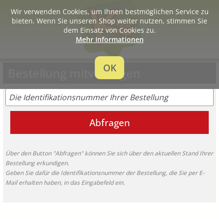
Wir verwenden Cookies, um Ihnen bestmöglichen Service zu
bieten. Wenn Sie unseren Shop weiter nutzen, stimmen Sie
dem Einsatz von Cookies zu.
Mehr Informationen
OK
Bestellung mitverfolgen
Abfragen
Über den Button "Abfragen" können Sie sich über den aktuellen Stand Ihrer
Bestellung erkundigen.
Geben Sie dafür die Identifikationsnummer der Bestellung, die Sie per E-
Mail erhalten haben, in das Eingabefeld ein.