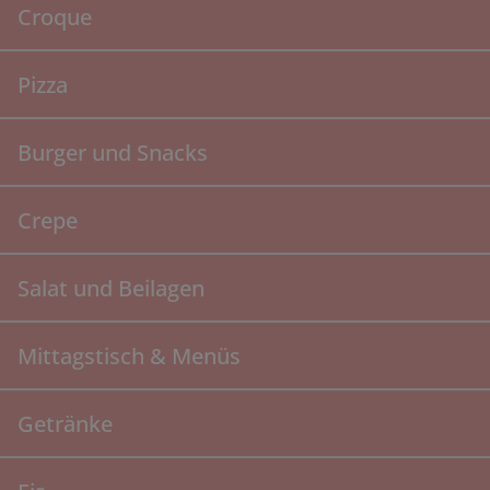
Croque
Pizza
Burger und Snacks
Crepe
Salat und Beilagen
Mittagstisch & Menüs
Getränke