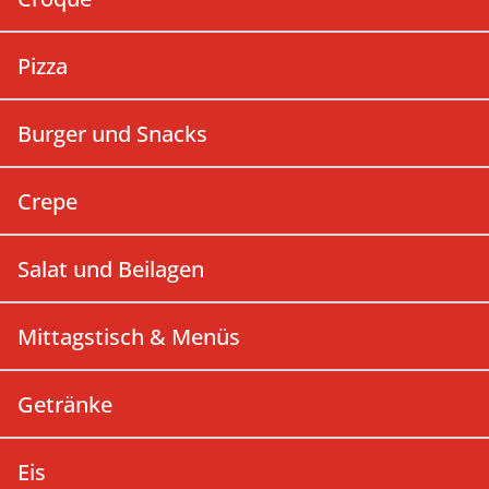
Pizza
Burger und Snacks
Crepe
Salat und Beilagen
Mittagstisch & Menüs
Getränke
Eis