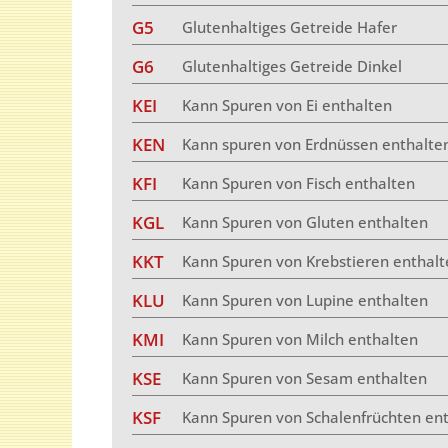
G5
Glutenhaltiges Getreide Hafer
G6
Glutenhaltiges Getreide Dinkel
KEI
Kann Spuren von Ei enthalten
KEN
Kann spuren von Erdnüssen enthalte
KFI
Kann Spuren von Fisch enthalten
KGL
Kann Spuren von Gluten enthalten
KKT
Kann Spuren von Krebstieren enthalt
KLU
Kann Spuren von Lupine enthalten
KMI
Kann Spuren von Milch enthalten
KSE
Kann Spuren von Sesam enthalten
KSF
Kann Spuren von Schalenfrüchten en