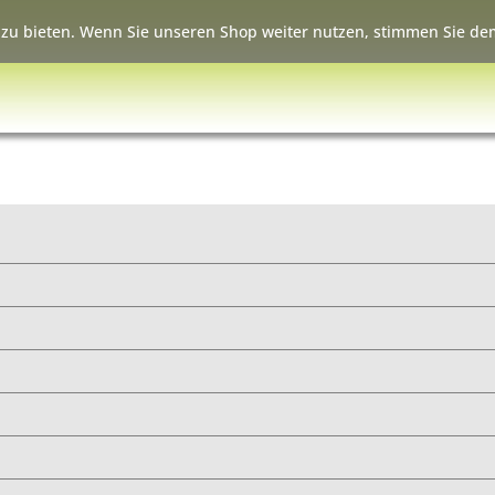
zu bieten. Wenn Sie unseren Shop weiter nutzen, stimmen Sie dem