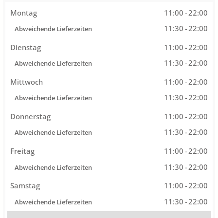
Montag
11:00
-
22:00
11:30
-
22:00
Abweichende Lieferzeiten
Dienstag
11:00
-
22:00
11:30
-
22:00
Abweichende Lieferzeiten
Mittwoch
11:00
-
22:00
11:30
-
22:00
Abweichende Lieferzeiten
Donnerstag
11:00
-
22:00
11:30
-
22:00
Abweichende Lieferzeiten
Freitag
11:00
-
22:00
11:30
-
22:00
Abweichende Lieferzeiten
Samstag
11:00
-
22:00
11:30
-
22:00
Abweichende Lieferzeiten